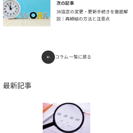
次の記事
36協定の変更・更新手続きを徹底解
説｜再締結の方法と注意点
コラム 一覧に戻る
最新記事