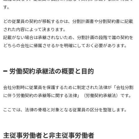
す。
どの従業員の契約が移転するかは、分割計画書や分割契約書に記載
された内容によって決まります。
記載がない場合は承継されないため、分割計画の段階で誰の契約を
どちらの会社に帰属させるかを明確にしておく必要があります。
労働契約承継法の概要と目的
会社分割時に従業員を保護するために制定された法律が「会社分割
に伴う労働契約の承継等に関する法律」（労働契約承継法）です。
ここでは、法律の骨格と対象となる従業員の区分を整理します。
主従事労働者と非主従事労働者