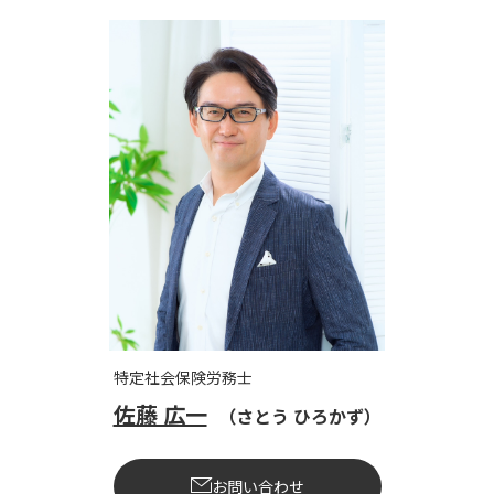
特定社会保険労務士
佐藤 広一
（さとう ひろかず）
お問い合わせ