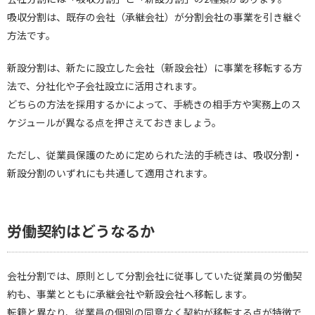
吸収分割は、既存の会社（承継会社）が分割会社の事業を引き継ぐ
方法です。
新設分割は、新たに設立した会社（新設会社）に事業を移転する方
法で、分社化や子会社設立に活用されます。
どちらの方法を採用するかによって、手続きの相手方や実務上のス
ケジュールが異なる点を押さえておきましょう。
ただし、従業員保護のために定められた法的手続きは、吸収分割・
新設分割のいずれにも共通して適用されます。
労働契約はどうなるか
会社分割では、原則として分割会社に従事していた従業員の労働契
約も、事業とともに承継会社や新設会社へ移転します。
転籍と異なり、従業員の個別の同意なく契約が移転する点が特徴で