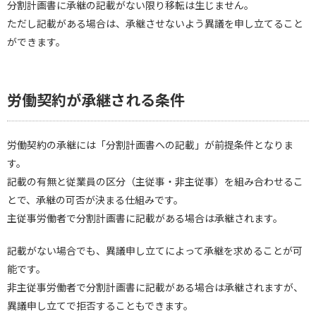
分割計画書に承継の記載がない限り移転は生じません。
ただし記載がある場合は、承継させないよう異議を申し立てること
ができます。
労働契約が承継される条件
労働契約の承継には「分割計画書への記載」が前提条件となりま
す。
記載の有無と従業員の区分（主従事・非主従事）を組み合わせるこ
とで、承継の可否が決まる仕組みです。
主従事労働者で分割計画書に記載がある場合は承継されます。
記載がない場合でも、異議申し立てによって承継を求めることが可
能です。
非主従事労働者で分割計画書に記載がある場合は承継されますが、
異議申し立てで拒否することもできます。