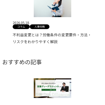
2026.05.18
コラム
人事労務
不利益変更とは？労働条件の変更要件・方法・
リスクをわかりやすく解説
おすすめの記事