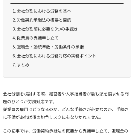
会社分割における労務の基本
労働契約承継法の概要と目的
会社分割前に必要な3つの手続き
従業員の異議申し立て
退職金・勤続年数・労働条件の承継
会社分割における労務対応の実務ポイント
まとめ
会社分割を検討する際、経営者や人事担当者が最も頭を悩ませる問
題のひとつが労務対応です。
従業員の雇用はどうなるのか、どんな手続きが必要なのか、手続き
に不備があれば後の紛争リスクにもなりかねません。
この記事では、労働契約承継法の概要から異議申し立て、退職金の