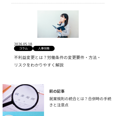
2026.05.18
コラム
人事労務
不利益変更とは？労働条件の変更要件・方法・
リスクをわかりやすく解説
前の記事
就業規則の統合とは？合併時の手続
きと注意点