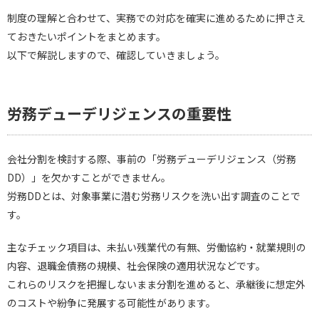
制度の理解と合わせて、実務での対応を確実に進めるために押さえ
ておきたいポイントをまとめます。
以下で解説しますので、確認していきましょう。
労務デューデリジェンスの重要性
会社分割を検討する際、事前の「労務デューデリジェンス（労務
DD）」を欠かすことができません。
労務DDとは、対象事業に潜む労務リスクを洗い出す調査のことで
す。
主なチェック項目は、未払い残業代の有無、労働協約・就業規則の
内容、退職金債務の規模、社会保険の適用状況などです。
これらのリスクを把握しないまま分割を進めると、承継後に想定外
のコストや紛争に発展する可能性があります。