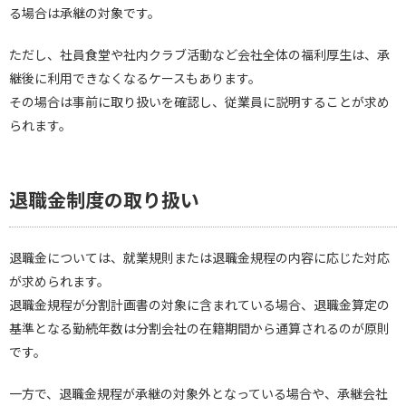
る場合は承継の対象です。
ただし、社員食堂や社内クラブ活動など会社全体の福利厚生は、承
継後に利用できなくなるケースもあります。
その場合は事前に取り扱いを確認し、従業員に説明することが求め
られます。
退職金制度の取り扱い
退職金については、就業規則または退職金規程の内容に応じた対応
が求められます。
退職金規程が分割計画書の対象に含まれている場合、退職金算定の
基準となる勤続年数は分割会社の在籍期間から通算されるのが原則
です。
一方で、退職金規程が承継の対象外となっている場合や、承継会社