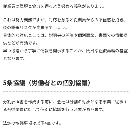
従業員の理解と協力を得るよう努める義務があります。
これは努力義務ですが、対応を怠ると従業員からの不信感を招き、
後の紛争リスクが高まるでしょう。
具体的な対応としては、説明会の開催や個別面談、書面での情報提
供などが有効です。
早い段階から丁寧に情報を開示することが、円滑な組織再編の基盤
となります。
5条協議（労働者との個別協議）
分割計画書を作成する前に、会社は分割の対象となる事業に従事す
る各従業員に対して個別に協議を行う必要があります。
法定の協議事項は以下4点です。