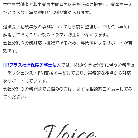
主従事労働者と非主従事労働者の区分を正確に把握し、従業員一人
ひとりへの丁寧な説明と協議が求められます。
退職金・勤続年数の承継についても事前に整理し、不明点は早めに
解消しておくことが後のトラブル防止につながります。
会社分割の労務対応は複雑であるため、専門家によるサポートが有
効です。
HRプラス社会保険労務士法人
では、M&Aや会社分割に伴う労務デュ
ーデリジェンス・PMI支援を手がけており、実務的な視点から対応
をサポートしています。
会社分割の労務問題でお悩みの方は、まずは相談窓口を活用してみ
てください。
Voice