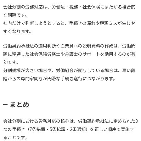
会社分割の労務対応は、労働法・税務・社会保険にまたがる複合的
な問題です。
社内だけで判断しようとすると、手続きの漏れや解釈ミスが生じや
すくなります。
労働契約承継法の適用判断や従業員への説明資料の作成は、労働問
題に精通した社会保険労務士や弁護士のサポートを活用するのが有
効です。
分割規模が大きい場合や、労働組合が関与している場合は、早い段
階からの専門家関与が円滑な手続き遂行につながります。
まとめ
会社分割における労務対応の核心は、労働契約承継法に定められた3
つの手続き（7条措置・5条協議・2条通知）を正しい順序で実施す
ることです。