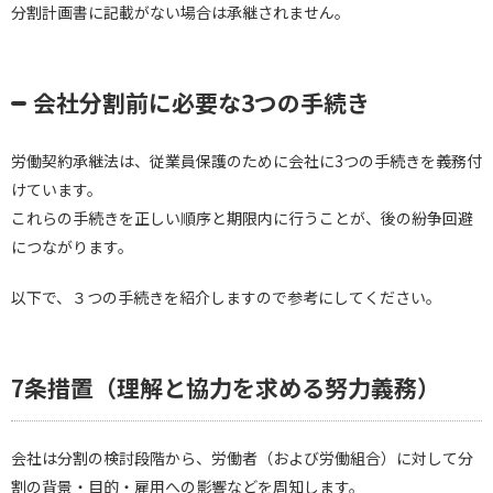
分割計画書に記載がない場合は承継されません。
会社分割前に必要な3つの手続き
労働契約承継法は、従業員保護のために会社に3つの手続きを義務付
けています。
これらの手続きを正しい順序と期限内に行うことが、後の紛争回避
につながります。
以下で、３つの手続きを紹介しますので参考にしてください。
7条措置（理解と協力を求める努力義務）
会社は分割の検討段階から、労働者（および労働組合）に対して分
割の背景・目的・雇用への影響などを周知します。