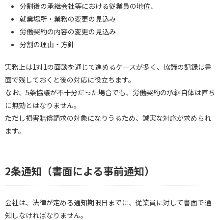
分割後の承継会社等における従業員の地位、
就業場所・業務の変更の見込み
労働契約の内容の変更の見込み
分割の理由・方針
実務上は1対1の面談を通じて進めるケースが多く、協議の記録は書
面で残しておくと後の対応に役立ちます。
なお、5条協議が不十分だった場合でも、労働契約の承継自体は直ち
に無効とはなりません。
ただし損害賠償請求の対象になりうるため、誠実な対応が求められ
ます。
2条通知（書面による事前通知）
会社は、法律が定める通知期限日までに、従業員に対して書面で通
知しなければなりません。