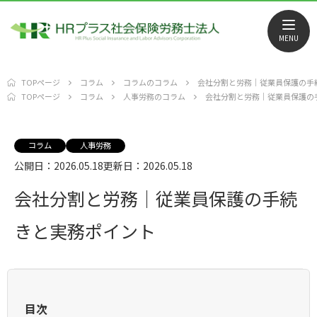
MENU
TOPページ
コラム
コラムのコラム
会社分割と労務｜従業員保護の手
TOPページ
コラム
人事労務のコラム
会社分割と労務｜従業員保護の
コラム
人事労務
公開日：2026.05.18
更新日：2026.05.18
会社分割と労務｜従業員保護の手続
きと実務ポイント
目次