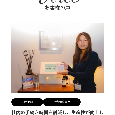
お客様の声
労務相談
社会保険事務
社内の手続き時間を削減し、生産性が向上し