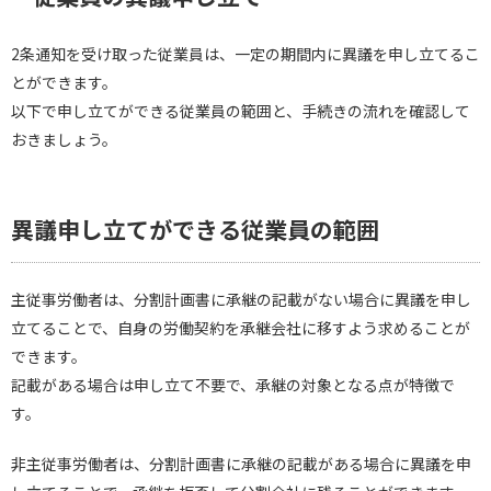
2条通知を受け取った従業員は、一定の期間内に異議を申し立てるこ
とができます。
以下で申し立てができる従業員の範囲と、手続きの流れを確認して
おきましょう。
異議申し立てができる従業員の範囲
主従事労働者は、分割計画書に承継の記載がない場合に異議を申し
立てることで、自身の労働契約を承継会社に移すよう求めることが
できます。
記載がある場合は申し立て不要で、承継の対象となる点が特徴で
す。
非主従事労働者は、分割計画書に承継の記載がある場合に異議を申