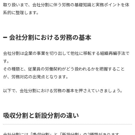
取り扱いまで、会社分割に伴う労務の基礎知識と実務ポイントを体
系的に整理します。
会社分割における労務の基本
会社分割は企業の事業を切り出して他社に移転する組織再編手法で
す。
その種類と、従業員の労働契約がどう扱われるかを把握すること
が、労務対応の出発点となります。
以下で、会社分割における労務の基本を押さえていきましょう。
吸収分割と新設分割の違い
会社分割には「吸収分割」と「新設分割」の2種類があります。