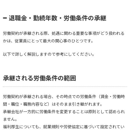
退職金・勤続年数・労働条件の承継
労働契約が承継される際、処遇に関わる重要な事項がどう扱われる
かは、従業員にとって最大の関心事のひとつです。
以下で詳しく解説しますので参考にしてください。
承継される労働条件の範囲
労働契約が承継される場合、その時点での労働条件（賃金・労働時
間・職位・職務内容など）はそのまま引き継がれます。
承継会社が一方的に労働条件を変更することは原則として認められ
ません。
福利厚生についても、就業規則や労使協定に基づいて設定されてい